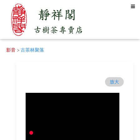
影音
>
古茶林聚落
放大